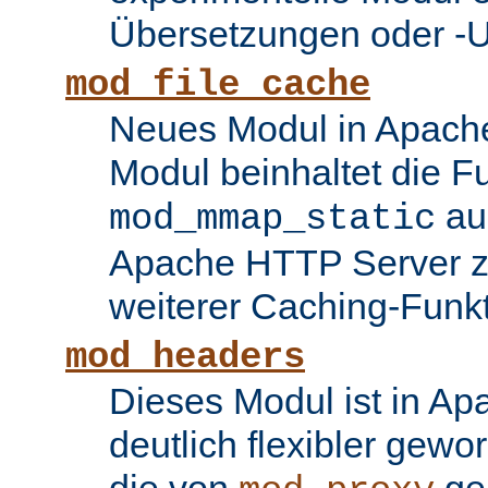
Übersetzungen oder -
mod_file_cache
Neues Modul in Apache
Modul beinhaltet die Fu
au
mod_mmap_static
Apache HTTP Server zu
weiterer Caching-Funk
mod_headers
Dieses Modul ist in Ap
deutlich flexibler gewo