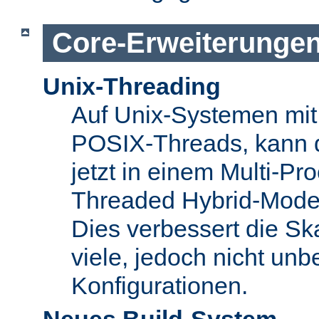
Core-Erweiterunge
Unix-Threading
Auf Unix-Systemen mit 
POSIX-Threads, kann 
jetzt in einem Multi-Pro
Threaded Hybrid-Mode 
Dies verbessert die Skal
viele, jedoch nicht unbe
Konfigurationen.
Neues Build-System