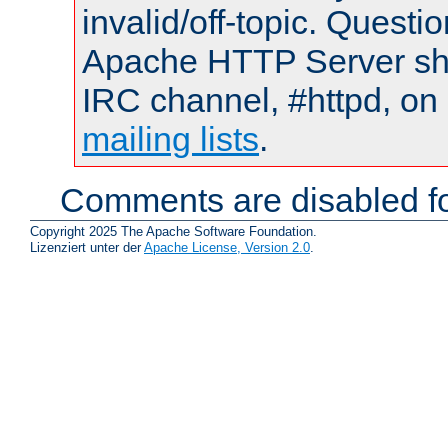
invalid/off-topic. Quest
Apache HTTP Server shou
IRC channel, #httpd, on 
mailing lists
.
Comments are disabled fo
Copyright 2025 The Apache Software Foundation.
Lizenziert unter der
Apache License, Version 2.0
.