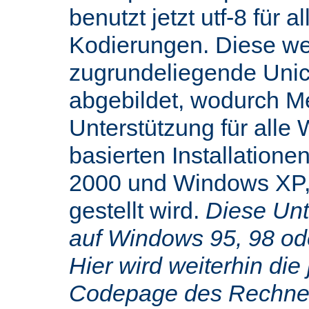
benutzt jetzt utf-8 für 
Kodierungen. Diese we
zugrundeliegende Uni
abgebildet, wodurch M
Unterstützung für alle
basierten Installatione
2000 und Windows XP,
gestellt wird.
Diese Unte
auf Windows 95, 98 od
Hier wird weiterhin die 
Codepage des Rechners