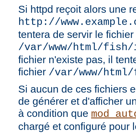
Si httpd reçoit alors une 
http://www.example.
tentera de servir le fichier
/var/www/html/fish/
fichier n'existe pas, il tent
fichier
/var/www/html/
Si aucun de ces fichiers e
de générer et d'afficher u
à condition que
mod_aut
chargé et configuré pour l