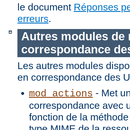
le document
Réponses pe
erreurs
.
Autres modules de 
correspondance de
Les autres modules dispo
en correspondance des U
- Met u
mod_actions
correspondance avec u
fonction de la méthode
type MIME de la ressou