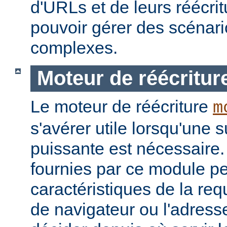
d'URLs et de leurs réécrit
pouvoir gérer des scénari
complexes.
Moteur de réécritur
Le moteur de réécriture
m
s'avérer utile lorsqu'une s
puissante est nécessaire.
fournies par ce module pe
caractéristiques de la re
de navigateur ou l'adress