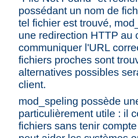
possédant un nom de fichi
tel fichier est trouvé, mo
une redirection HTTP au cl
communiquer l'URL correc
fichiers proches sont trou
alternatives possibles se
client.
mod_speling possède une 
particulièrement utile : i
fichiers sans tenir compte