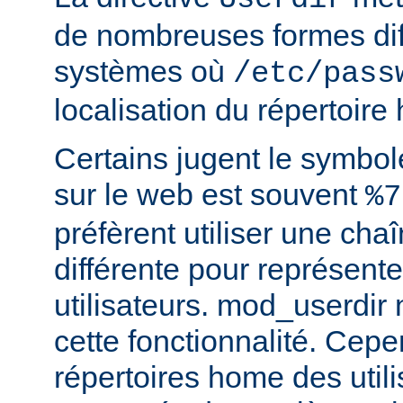
de nombreuses formes dif
systèmes où
/etc/pass
localisation du répertoire
Certains jugent le symbol
sur le web est souvent
%7
préfèrent utiliser une cha
différente pour représente
utilisateurs. mod_userdir
cette fonctionnalité. Cepe
répertoires home des utili