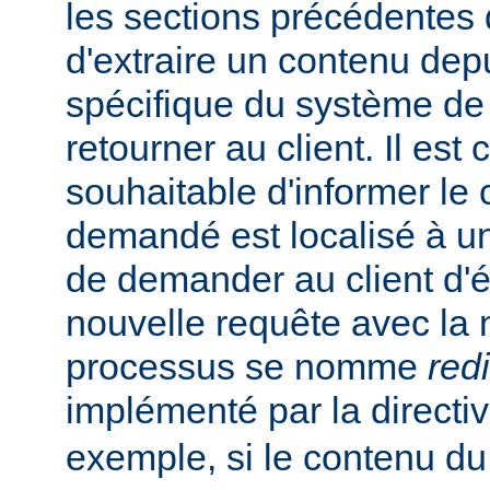
les sections précédentes
d'extraire un contenu de
spécifique du système de f
retourner au client. Il est
souhaitable d'informer le 
demandé est localisé à un
de demander au client d'
nouvelle requête avec la
processus se nomme
red
implémenté par la directi
exemple, si le contenu du