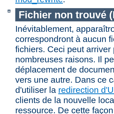
Fichier non trouvé 
Inévitablement, apparaîtr
correspondront à aucun f
fichiers. Ceci peut arriver
nombreuses raisons. Il peu
déplacement de documents
vers une autre. Dans ce c
d'utiliser la
redirection d'
clients de la nouvelle loca
ressource. De cette façon