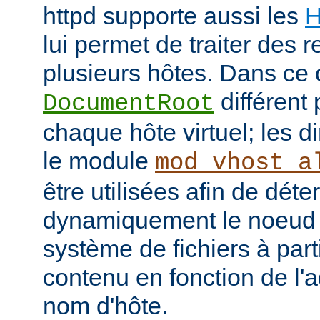
httpd supporte aussi les
H
lui permet de traiter des 
plusieurs hôtes. Dans ce 
différent 
DocumentRoot
chaque hôte virtuel; les d
le module
mod_vhost_a
être utilisées afin de déte
dynamiquement le noeud 
système de fichiers à part
contenu en fonction de l'
nom d'hôte.