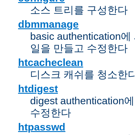
소스 트리를 구성한다
dbmmanage
basic authentica
일을 만들고 수정한다
htcacheclean
디스크 캐쉬를 청소한
htdigest
digest authentic
수정한다
htpasswd