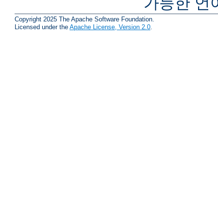
가능한 언
Copyright 2025 The Apache Software Foundation.
Licensed under the
Apache License, Version 2.0
.