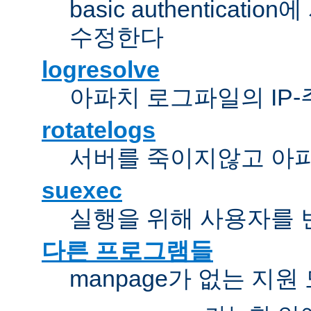
basic authentica
수정한다
logresolve
아파치 로그파일의 IP
rotatelogs
서버를 죽이지않고 아
suexec
실행을 위해 사용자를 변경한다
다른 프로그램들
manpage가 없는 지원