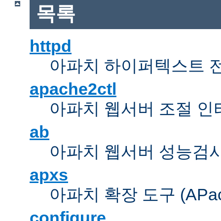
목록
httpd
아파치 하이퍼텍스트 
apache2ctl
아파치 웹서버 조절 
ab
아파치 웹서버 성능검사
apxs
아파치 확장 도구 (APache 
configure