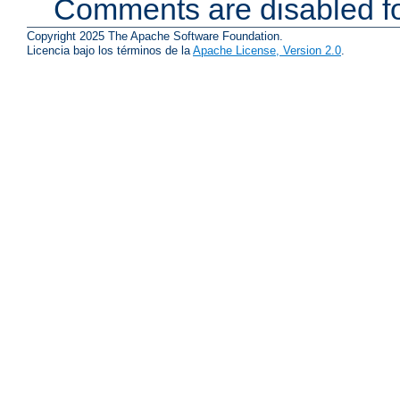
Comments are disabled fo
Copyright 2025 The Apache Software Foundation.
Licencia bajo los términos de la
Apache License, Version 2.0
.