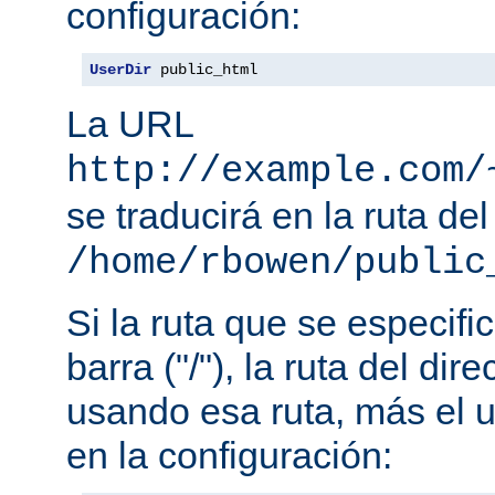
configuración:
UserDir
 public_html
La URL
http://example.com/
se traducirá en la ruta del
/home/rbowen/public
Si la ruta que se especif
barra ("/"), la ruta del dir
usando esa ruta, más el u
en la configuración: