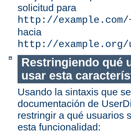
solicitud para
http://example.com/
hacia
http://example.org/
Restringiendo qué 
usar esta caracterís
Usando la sintaxis que se
documentación de UserDi
restringir a qué usuarios 
esta funcionalidad: