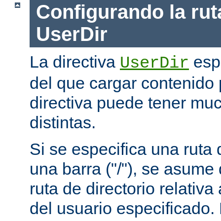
Configurando la rut
UserDir
La directiva
espe
UserDir
del que cargar contenido 
directiva puede tener mu
distintas.
Si se especifica una rut
una barra ("/"), se asume
ruta de directorio relativa
del usuario especificado.