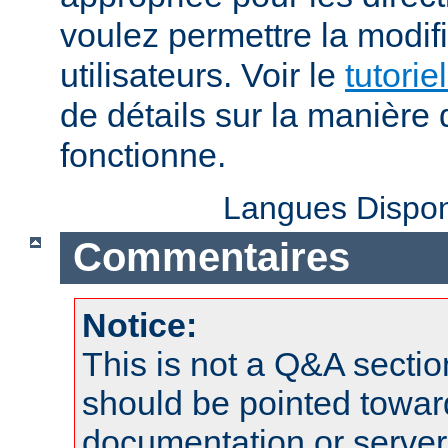
voulez permettre la modif
utilisateurs. Voir le
tutorie
de détails sur la manière 
fonctionne.
Langues Dispon
Commentaires
Notice:
This is not a Q&A sect
should be pointed towar
documentation or serve