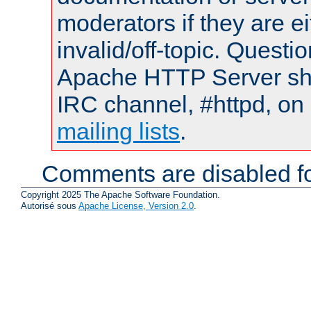
moderators if they are 
invalid/off-topic. Quest
Apache HTTP Server shou
IRC channel, #httpd, on 
mailing lists
.
Comments are disabled fo
Copyright 2025 The Apache Software Foundation.
Autorisé sous
Apache License, Version 2.0
.