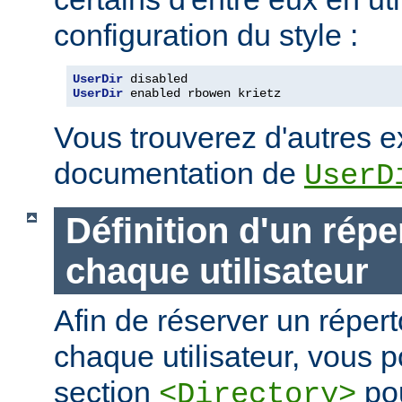
configuration du style :
UserDir
UserDir
 enabled rbowen krietz
Vous trouverez d'autres 
documentation de
UserD
Définition d'un répe
chaque utilisateur
Afin de réserver un répert
chaque utilisateur, vous p
section
pou
<Directory>