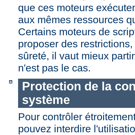
que ces moteurs exécute
aux mêmes ressources que
Certains moteurs de scrip
proposer des restrictions
sûreté, il vaut mieux parti
n'est pas le cas.
Protection de la con
système
Pour contrôler étroitement
pouvez interdire l'utilisati