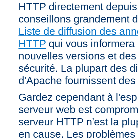
HTTP directement depuis
conseillons grandement d
Liste de diffusion des an
HTTP
qui vous informera 
nouvelles versions et des
sécurité. La plupart des di
d'Apache fournissent des 
Gardez cependant à l'espr
serveur web est compromi
serveur HTTP n'est la plu
en cause. Les problèmes 