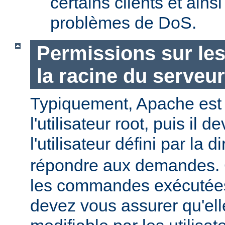
certains clients et ains
problèmes de DoS.
Permissions sur les
la racine du serveur
Typiquement, Apache est
l'utilisateur root, puis il d
l'utilisateur défini par la d
répondre aux demandes.
les commandes exécutées
devez vous assurer qu'ell