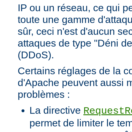
IP ou un réseau, ce qui p
toute une gamme d'attaqu
sûr, ceci n'est d'aucun se
attaques de type "Déni de
(DDoS).
Certains réglages de la c
d'Apache peuvent aussi m
problèmes :
La directive
RequestR
permet de limiter le te