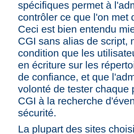
spécifiques permet à l'ad
contrôler ce que l'on met 
Ceci est bien entendu mi
CGI sans alias de script,
condition que les utilisate
en écriture sur les répert
de confiance, et que l'admi
volonté de tester chaque
CGI à la recherche d'éven
sécurité.
La plupart des sites chois