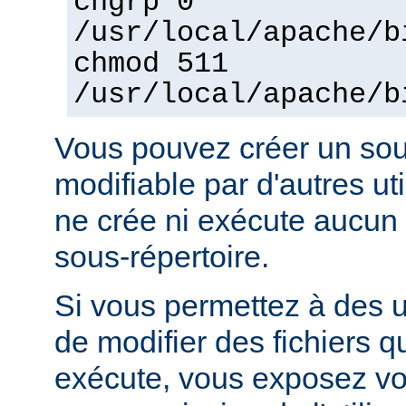
chgrp 0
/usr/local/apache/b
chmod 511
/usr/local/apache/b
Vous pouvez créer un sou
modifiable par d'autres uti
ne crée ni exécute aucun 
sous-répertoire.
Si vous permettez à des ut
de modifier des fichiers qu
exécute, vous exposez vo