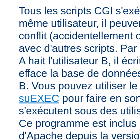
Tous les scripts CGI s'ex
même utilisateur, il peuve
conflit (accidentellement
avec d'autres scripts. Par 
A hait l'utilisateur B, il éc
efface la base de données 
B. Vous pouvez utiliser 
suEXEC
pour faire en sor
s'exécutent sous des utilis
Ce programme est inclus d
d'Apache depuis la versio