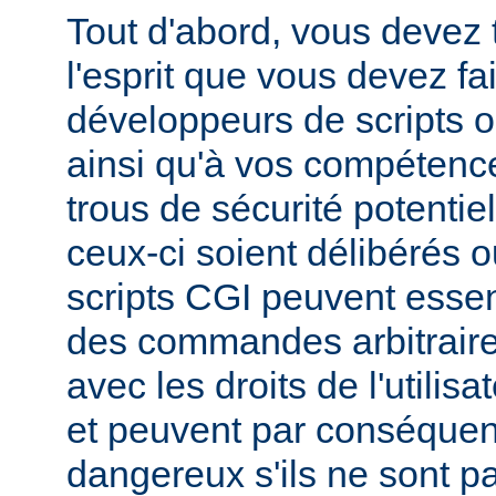
Tout d'abord, vous devez 
l'esprit que vous devez fa
développeurs de scripts
ainsi qu'à vos compétence
trous de sécurité potentie
ceux-ci soient délibérés o
scripts CGI peuvent essen
des commandes arbitraire
avec les droits de l'utilis
et peuvent par conséquen
dangereux s'ils ne sont pa