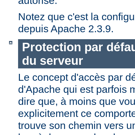
autorisé.
Notez que c'est la configu
depuis Apache 2.3.9.
Protection par défau
du serveur
Le concept d'accès par dé
d'Apache qui est parfois 
dire que, à moins que vo
explicitement ce comporte
trouve son chemin vers un