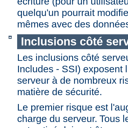
écriture (pour un utilisate
quelqu'un pourrait modifie
mêmes avec des données
Inclusions côté ser
Les inclusions côté serve
Includes - SSI) exposent l
serveur à de nombreux ri
matière de sécurité.
Le premier risque est l'a
charge du serveur. Tous le