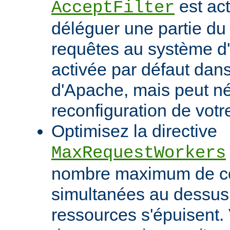
est act
AcceptFilter
déléguer une partie du
requêtes au système d'e
activée par défaut dan
d'Apache, mais peut né
reconfiguration de votr
Optimisez la directive
MaxRequestWorkers
nombre maximum de c
simultanées au dessus
ressources s'épuisent. 