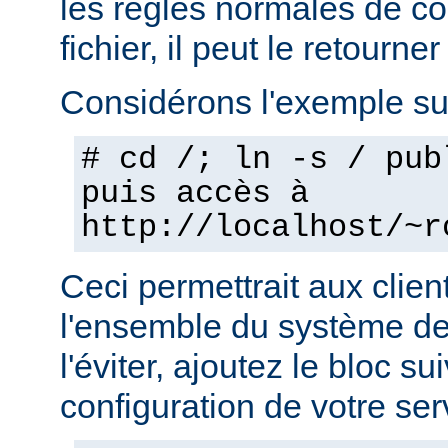
les règles normales de c
fichier, il peut le retourner
Considérons l'exemple sui
# cd /; ln -s / pub
puis accès à
http://localhost/~r
Ceci permettrait aux clien
l'ensemble du système de 
l'éviter, ajoutez le bloc su
configuration de votre ser