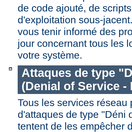
de code ajouté, de script
d'exploitation sous-jacen
vous tenir informé des pr
jour concernant tous les l
votre système.
Attaques de type "D
(Denial of Service -
Tous les services réseau p
d'attaques de type "Déni 
tentent de les empêcher 