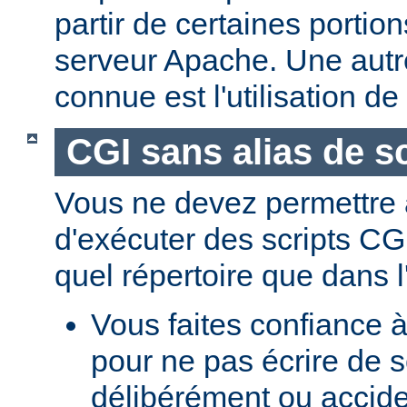
partir de certaines portio
serveur Apache. Une aut
connue est l'utilisation de
CGI sans alias de sc
Vous ne devez permettre a
d'exécuter des scripts CG
quel répertoire que dans l
Vous faites confiance à
pour ne pas écrire de s
délibérément ou accid