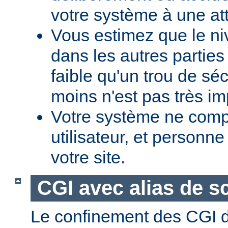
votre système à une at
Vous estimez que le ni
dans les autres parties 
faible qu'un trou de sé
moins n'est pas très im
Votre système ne comp
utilisateur, et personne
votre site.
CGI avec alias de sc
Le confinement des CGI d