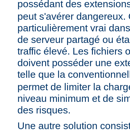
possédant des extension
peut s'avérer dangereux. 
particulièrement vrai da
de serveur partagé ou éta
traffic élevé. Les fichiers
doivent posséder une ext
telle que la conventionne
permet de limiter la char
niveau minimum et de simp
des risques.
Une autre solution consist