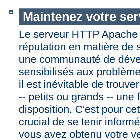
Maintenez votre ser
Le serveur HTTP Apache
réputation en matière de 
une communauté de dével
sensibilisés aux problème
il est inévitable de trouv
-- petits ou grands -- une f
disposition. C'est pour cet
crucial de se tenir inform
vous avez obtenu votre v