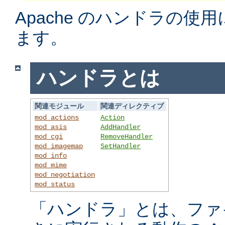
Apache のハンドラの使
ます。
ハンドラとは
関連モジュール
関連ディレクティブ
mod_actions
Action
mod_asis
AddHandler
mod_cgi
RemoveHandler
mod_imagemap
SetHandler
mod_info
mod_mime
mod_negotiation
mod_status
「ハンドラ」とは、ファ