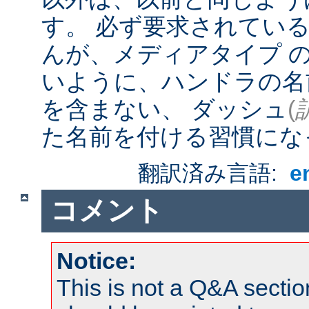
す。 必ず要求されてい
んが、メディアタイプ 
いように、ハンドラの名
を含まない、 ダッシュ
(
た名前を付ける習慣にな
翻訳済み言語:
e
コメント
Notice:
This is not a Q&A sect