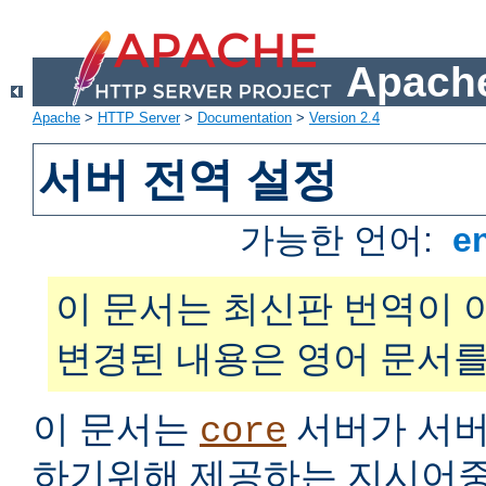
Apache
Apache
>
HTTP Server
>
Documentation
>
Version 2.4
서버 전역 설정
가능한 언어:
e
이 문서는 최신판 번역이 
변경된 내용은 영어 문서를
이 문서는
서버가 서버
core
하기위해 제공하는 지시어중