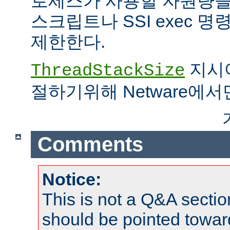
로세스가 사용할 자원량을 
스크립트나 SSI exec 
제한한다.
지시어
ThreadStackSize
절하기위해 Netware에서
Comments
Notice:
This is not a Q&A sect
should be pointed towar