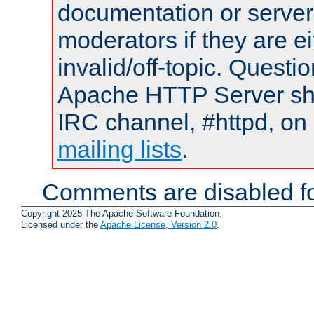
documentation or serve
moderators if they are 
invalid/off-topic. Quest
Apache HTTP Server shou
IRC channel, #httpd, on 
mailing lists
.
Comments are disabled fo
Copyright 2025 The Apache Software Foundation.
Licensed under the
Apache License, Version 2.0
.