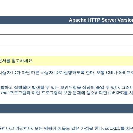
Apache HTTP Server Version
문서를 참고하세요.
자 ID가 아닌 다른 사용자 ID로 실행하도록 한다. 보통 CGI나 SSI
개발하고 실행할때 발생할 수 있는 보안위험을 상당히 줄일 수 있다. 그러나
 root
프로그램과 이런 프로그램의 보안 문제에 생소하다면 suEXEC를 
다고 가정한다. 모든 명령어 예들도 같은 가정을 한다. suEXEC를 