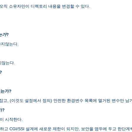
오직 소유자만이 디렉토리 내용을 변경할 수 있다.
는가
?
하지않는다.
지않는다.
?
있는가?
H를 잡고, (이것도 설정에서 정의) 안전한 환경변수 목록에 열거된 변수만
가?
램이 시작한다.
엄격하고 CGI/SSI 설계에 새로운 제한이 되지만, 보안을 염두에 두고 한