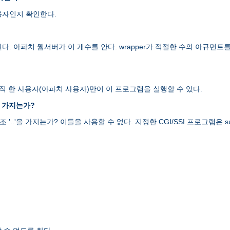
용자인지 확인한다.
된다. 아파치 웹서버가 이 개수를 안다. wrapper가 적절한 수의 아규
오직 한 사용자(아파치 사용자)만이 이 프로그램을 실행할 수 있다.
를 가지는가?
 '..'을 가지는가? 이들을 사용할 수 없다. 지정한 CGI/SSI 프로그램은 su