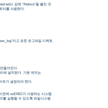
값에 "/htdocs"을 붙인 것
datadir
" 디렉토리를 사용한다.
ec_log"이고 표준 로그파일 디렉토
 만들어진다.
리에 설치된다. 기본 위치는
실행비트가 설정되야 한다.
이전에 suEXEC가 사용하는 시스템
EC를 실행할 수 있도록 파일시스템