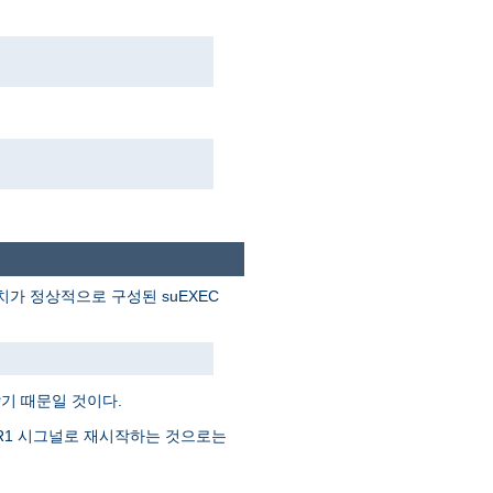
. 아파치가 정상적으로 구성된 suEXEC
기 때문일 것이다.
SR1 시그널로 재시작하는 것으로는