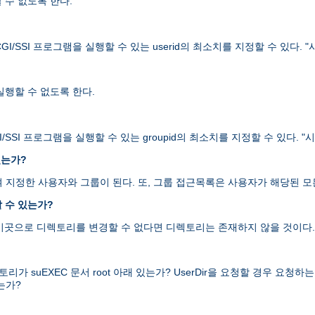
할 수 없도록 한다.
I/SSI 프로그램을 실행할 수 있는 userid의 최소치를 지정할 수 있다.
 실행할 수 없도록 한다.
/SSI 프로그램을 실행할 수 있는 groupid의 최소치를 지정할 수 있다.
있는가?
을 하여 지정한 사용자와 그룹이 된다. 또, 그룹 접근목록은 사용자가 해당된
 수 있는가?
 이곳으로 디렉토리를 변경할 수 없다면 디렉토리는 존재하지 않을 것이다.
uEXEC 문서 root 아래 있는가? UserDir을 요청할 경우 요청하는 디렉
는가?