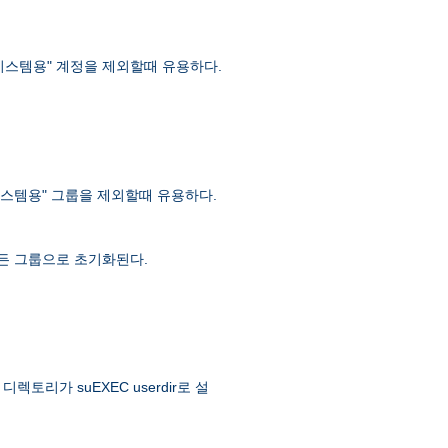
 "시스템용" 계정을 제외할때 유용하다.
 "시스템용" 그룹을 제외할때 유용하다.
 모든 그룹으로 초기화된다.
토리가 suEXEC userdir로 설