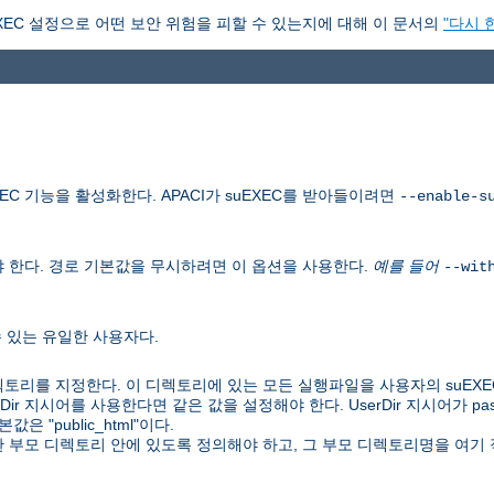
XEC 설정으로 어떤 보안 위험을 피할 수 있는지에 대해 이 문서의
"다시 
C 기능을 활성화한다. APACI가 suEXEC를 받아들이려면
--enable-s
 한다. 경로 기본값을 무시하려면 이 옵션을 사용한다.
예를 들어
--wit
수 있는 유일한 사용자다.
토리를 지정한다. 이 디렉토리에 있는 모든 실행파일을 사용자의 suEXE
UserDir 지시어를 사용한다면 같은 값을 설정해야 한다. UserDir 지시어가 
 "public_html"이다.
 한 부모 디렉토리 안에 있도록 정의해야 하고, 그 부모 디렉토리명을 여기