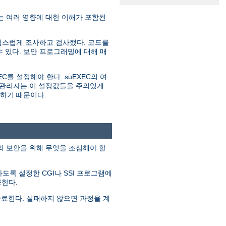
 여러 영향에 대한 이해가 포함된
심스럽게 조사하고 검사했다. 코드를
 있다. 보안 프로그래밍에 대해 매
C를 설정해야 한다. suEXEC의 여
는 관리자는 이 설정값들을 주의있게
원하기 때문이다.
템의 보안을 위해 무엇을 조심해야 할
행하도록 설정한 CGI나 SSI 프로그램에
공한다.
종료한다. 실패하지 않으면 과정을 계