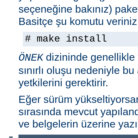
seçeneğine bakınız) paket
Basitçe şu komutu veriniz
# make install
dizininde genellikle
ÖNEK
sınırlı oluşu nedeniyle bu
yetkilerini gerektirir.
Eğer sürüm yükseltiyorsa
sırasında mevcut yapılan
ve belgelerin üzerine yazı