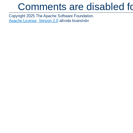
Comments are disabled fo
Copyright 2025 The Apache Software Foundation.
Apache License, Version 2.0
altında lisanslıdır.