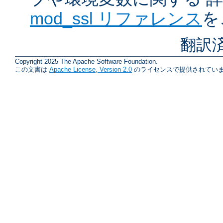
mod_ssl リファレンス
を
翻訳
Copyright 2025 The Apache Software Foundation.
この文書は
Apache License, Version 2.0
のライセンスで提供されていま