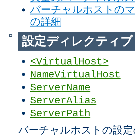
バーチャルホストの
の詳細
設定ディレクティブ
<VirtualHost>
NameVirtualHost
ServerName
ServerAlias
ServerPath
バーチャルホストの設定