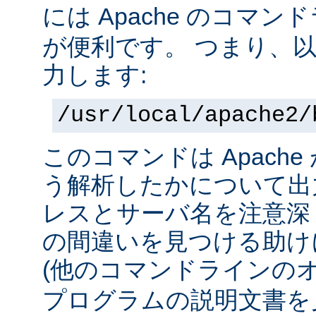
には Apache のコマ
が便利です。 つまり、
力します:
/usr/local/apache2/
このコマンドは Apach
う解析したかについて出力
レスとサーバ名を注意深
の間違いを見つける助け
(他のコマンドラインの
プログラムの説明文書を