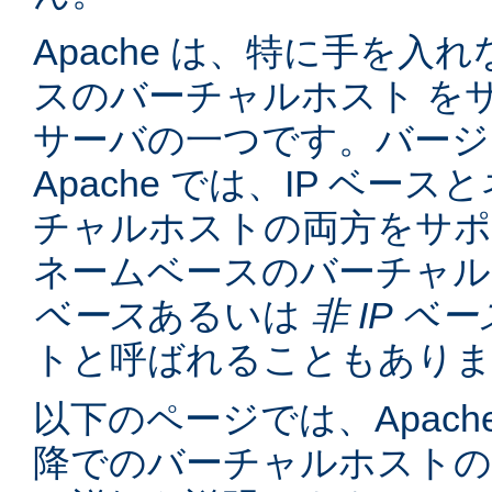
Apache は、特に手を入れ
スのバーチャルホスト を
サーバの一つです。バージョン
Apache では、IP ベー
チャルホストの両方をサポ
ネームベースのバーチャル
ベース
あるいは
非 IP ベー
トと呼ばれることもあり
以下のページでは、Apache
降でのバーチャルホスト