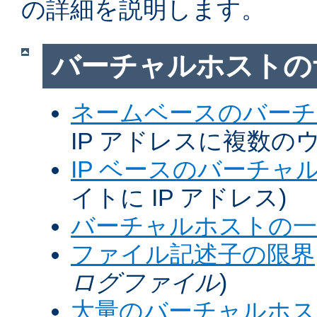
の詳細を説明します。
バーチャルホストの
ネームベースのバーチ
IP アドレスに複数の
IP ベースのバーチャ
イトに IP アドレス)
バーチャルホストの一
ファイル記述子の限界
ログファイル
)
大量のバーチャルホス