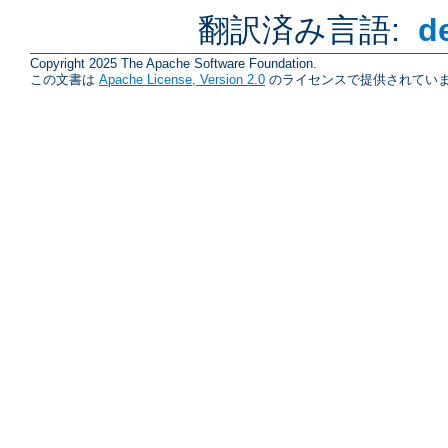
翻訳済み言語:
d
Copyright 2025 The Apache Software Foundation.
この文書は
Apache License, Version 2.0
のライセンスで提供されていま